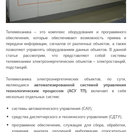
Телемеханика – это комплекс оборудования и программного
обеспечения, которые обеспечивают возможность приема и
передачи информации, сигналов от различных объектов, а также
позволяют управлять оборудованием данных объектов. В данной
статье рассмотрим, что представляют собой системы
телемеханики электроэнергетических объектов – электростанций,
подстанций.
Телемеханика электроэнергетических объектов, по сути,
являющаяся
автоматизированной системой управления
технологическим процессом (АСУ ТП)
, включает в себя
несколько отдельных систем:
системы автоматического управления (САУ);
средства диспетчерского и технического управления (СДТУ);
программное обеспечение, служащее для сбора, обработки,
хранения, анализа различной информации относительно