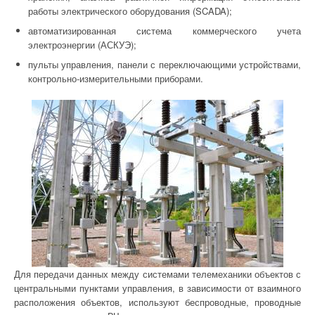
работы электрического оборудования (SCADA);
автоматизированная система коммерческого учета
электроэнергии (АСКУЭ);
пульты управления, панели с переключающими устройствами,
контрольно-измерительными приборами.
Для передачи данных между системами телемеханики объектов с
центральными пунктами управления, в зависимости от взаимного
расположения объектов, используют беспроводные, проводные