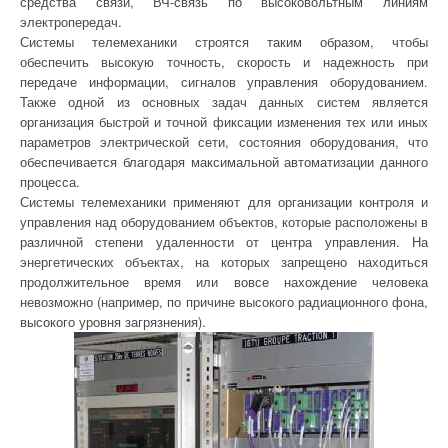
средства связи, ВЧ-связь по высоковольтным линиям
электропередач.
Системы телемеханики строятся таким образом, чтобы
обеспечить высокую точность, скорость и надежность при
передаче информации, сигналов управления оборудованием.
Также одной из основных задач данных систем является
организация быстрой и точной фиксации изменения тех или иных
параметров электрической сети, состояния оборудования, что
обеспечивается благодаря максимальной автоматизации данного
процесса.
Системы телемеханики применяют для организации контроля и
управления над оборудованием объектов, которые расположены в
различной степени удаленности от центра управления. На
энергетических объектах, на которых запрещено находиться
продолжительное время или вовсе нахождение человека
невозможно (например, по причине высокого радиационного фона,
высокого уровня загрязнения).