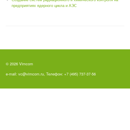
предприятиях ядерного цикла и АЭС
© 2026 Vimcom
e-mail: vc@vimcom.ru, Телефон: +7 (495) 737-37-56