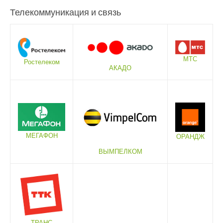
Телекоммуникация и связь
МТС
Ростелеком
АКАДО
МЕГАФОН
ОРАНДЖ
ВЫМПЕЛКОМ
ТРАНС