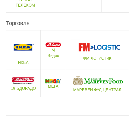
ТЕЛЕКОМ
Торговля
М
Видео
ФМ ЛОГИСТИК
ИКЕА
МЕГА
ЭЛЬДОРАДО
МАРЕВЕН ФУД ЦЕНТРАЛ